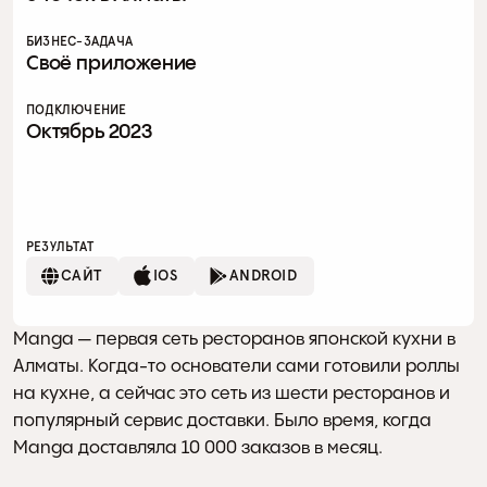
БИЗНЕС-ЗАДАЧА
Своё приложение
ПОДКЛЮЧЕНИЕ
Октябрь 2023
РЕЗУЛЬТАТ
САЙТ
IOS
ANDROID
Manga — первая сеть ресторанов японской кухни в 
Алматы. Когда-то основатели сами готовили роллы 
на кухне, а сейчас это сеть из шести ресторанов и 
популярный сервис доставки. Было время, когда 
Manga доставляла 10 000 заказов в месяц.