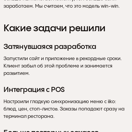
заработаем. Мы считаем, что это модель win-win.
Какие задачи решили
Затянувшаяся разработка
Запустили сайт и приложение в рекордные сроки. 
Клиент забыл об этой проблеме и занимается 
развитием.
Интеграция с POS
Настроили гладкую синхронизацию меню с iiko: 
блюд, цен, стоп-листов. Заказы попадают сразу на 
терминал ресторана.