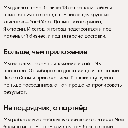
Мы давно в теме: больше 13 лет делали сайты и 
приложения на заказ, в том числе для крупных 
клиентов — Yami Yami, Даниловского рынка, 
Якитории. И сегодня готовы подстроиться и под 
маленький бизнес, и под ветерана доставки.
Больше, чем приложение
Мы не только даём приложение и сайт. Мы 
помогаем. От выбора зон доставки до интеграции 
iiko c сайтом и приложением. Так клиенту нужно 
меньше посредников, а нам проще контролировать 
результат.
Не подрядчик, а партнёр
Мы работаем за небольшую комиссию с заказа. Чем 
больше мы помогаем клиенту, тем больше сами 