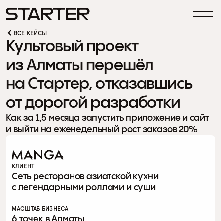
ВСЕ КЕЙСЫ
Культовый проект 
из Алматы перешёл 
на Стартер, отказавшись 
от дорогой разработки
Как за 1,5 месяца запустить приложение и сайт 
и выйти на еженедельный рост заказов 20%
КЛИЕНТ
Сеть ресторанов азиатской кухни 
с легендарными роллами и суши
МАСШТАБ БИЗНЕСА
6 точек в Алматы