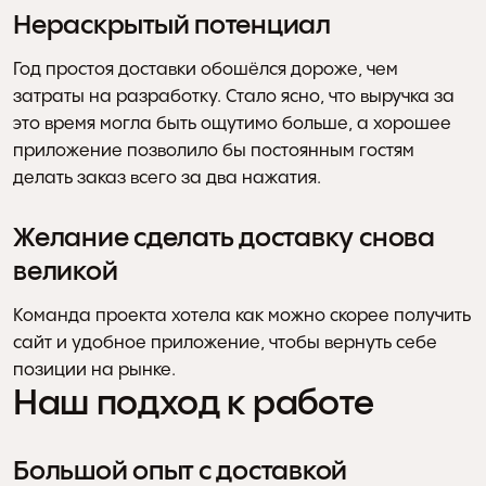
Нераскрытый потенциал
Год простоя доставки обошёлся дороже, чем 
затраты на разработку. Стало ясно, что выручка за 
это время могла быть ощутимо больше, а хорошее 
приложение позволило бы постоянным гостям 
делать заказ всего за два нажатия.
Желание сделать доставку снова 
великой
Команда проекта хотела как можно скорее получить 
сайт и удобное приложение, чтобы вернуть себе 
позиции на рынке.
Наш подход к работе
Большой опыт с доставкой