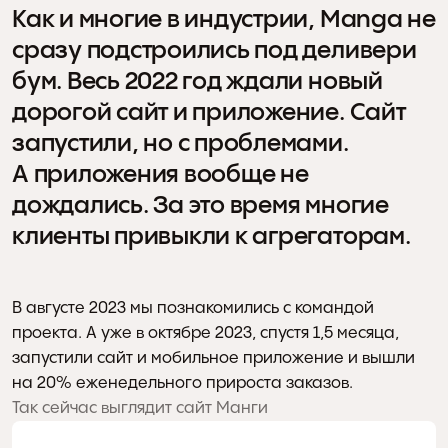
Как и многие в индустрии, Manga не 
сразу подстроились под деливери 
бум. Весь 2022 год ждали новый 
дорогой сайт и приложение. Сайт 
запустили, но с проблемами. 
А приложения вообще не 
дождались. За это время многие 
клиенты привыкли к агрегаторам.
В августе 2023 мы познакомились с командой 
проекта. А уже в октябре 2023, спустя 1,5 месяца, 
запустили сайт и мобильное приложение и вышли 
на 20% еженедельного прироста заказов.
Так сейчас выглядит сайт Манги