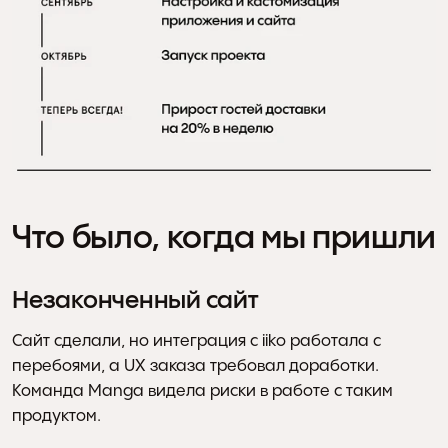
Что было, когда мы пришли
Незаконченный сайт
Сайт сделали, но интеграция с iiko работала с 
перебоями, а UX заказа требовал доработки. 
Команда Manga видела риски в работе с таким 
продуктом.