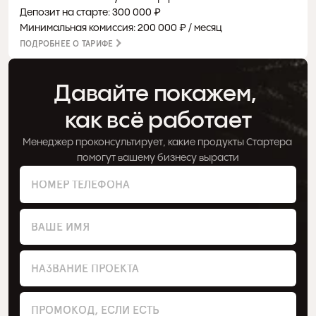
Депозит на старте: 300 000 ₽
Минимальная комиссия: 200 000 ₽ / месяц
ПОДРОБНЕЕ О ТАРИФЕ
Давайте покажем, 
как всё работает
Менеджер проконсультирует, какие продукты Стартера 
помогут вашему бизнесу вырасти