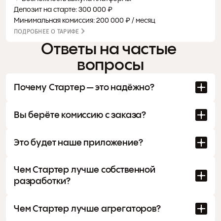
Депозит на старте: 300 000 ₽
Минимальная комиссия: 200 000 ₽ / месяц
ПОДРОБНЕЕ О ТАРИФЕ
Ответы на частые 
вопросы
Почему Стартер — это надёжно?
Вы берёте комиссию с заказа?
Это будет наше приложение?
Чем Стартер лучше собственной 
разработки?
Чем Стартер лучше агрегаторов?