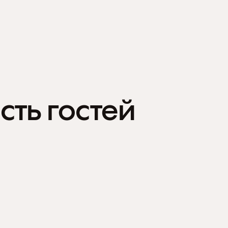
сть гостей