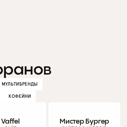
торанов
МУЛЬТИБРЕНДЫ
КОФЕЙНИ
Vaffel
Мистер Бургер