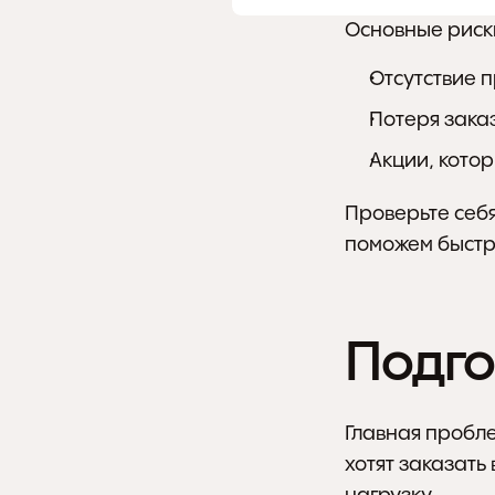
Основные риск
Отсутствие 
Потеря заказ
Акции, кото
Проверьте себя 
поможем быстр
Подго
Главная пробл
хотят заказать