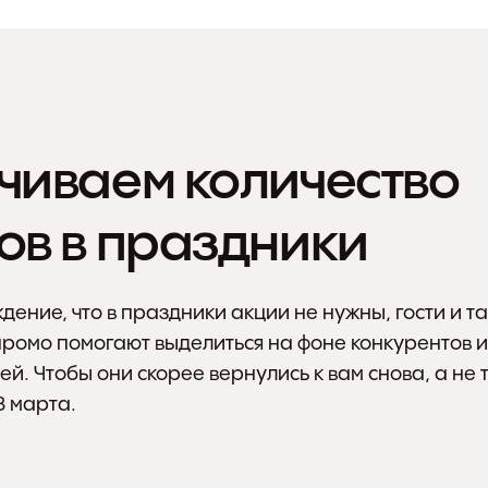
чиваем количество 
ов в праздники
дение, что в праздники акции не нужны, гости и так
омо помогают выделиться на фоне конкурентов и 
ей. Чтобы они скорее вернулись к вам снова, а не т
8 марта.