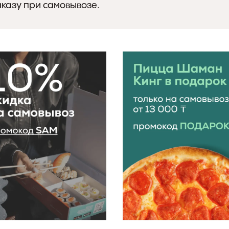
аказу при самовывозе.