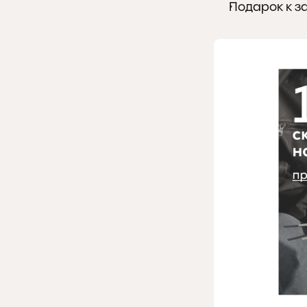
Подарок к з