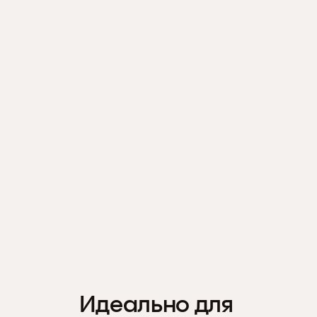
Идеально для 