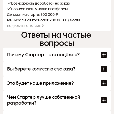
Возможность доработок на заказ
Возможность выкупа платформы
Депозит на старте: 300 000 ₽
Минимальная комиссия: 200 000 ₽ / месяц
ПОДРОБНЕЕ О ТАРИФЕ
Ответы на частые 
вопросы
Почему Стартер — это надёжно?
Вы берёте комиссию с заказа?
Это будет наше приложение?
Чем Стартер лучше собственной 
разработки?