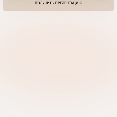
ПОЛУЧИТЬ ПРЕЗЕНТАЦИЮ